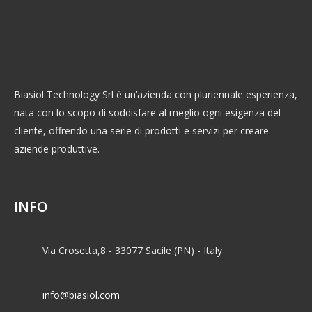
Biasiol Technology Srl è un’azienda con pluriennale esperienza,
nata con lo scopo di soddisfare al meglio ogni esigenza del
cliente, offrendo una serie di prodotti e servizi per creare
aziende produttive.
INFO
Via Crosetta,8 - 33077 Sacile (PN) - Italy
info@biasiol.com