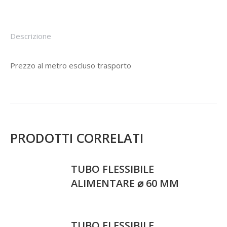
Descrizione
Prezzo al metro escluso trasporto
PRODOTTI CORRELATI
TUBO FLESSIBILE
ALIMENTARE ⌀ 60 MM
TUBO FLESSIBILE