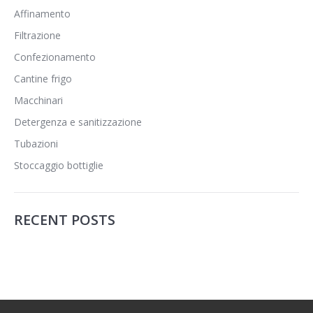
Affinamento
Filtrazione
Confezionamento
Cantine frigo
Macchinari
Detergenza e sanitizzazione
Tubazioni
Stoccaggio bottiglie
RECENT POSTS