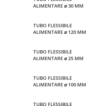
ALIMENTARE ⌀ 30 MM
TUBO FLESSIBILE
ALIMENTARE ⌀ 120 MM
TUBO FLESSIBILE
ALIMENTARE ⌀ 25 MM
TUBO FLESSIBILE
ALIMENTARE ⌀ 100 MM
TUBO FLESSIBILE