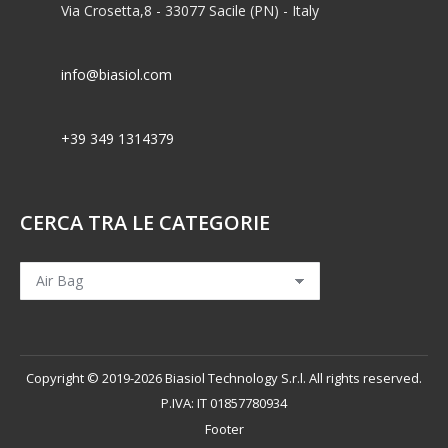
Via Crosetta,8 - 33077 Sacile (PN) - Italy
info@biasiol.com
+39 349 1314379
CERCA TRA LE CATEGORIE
Copyright © 2019-2026 Biasiol Technology S.r.l. All rights reserved.
P.IVA: IT 01857780934
Footer