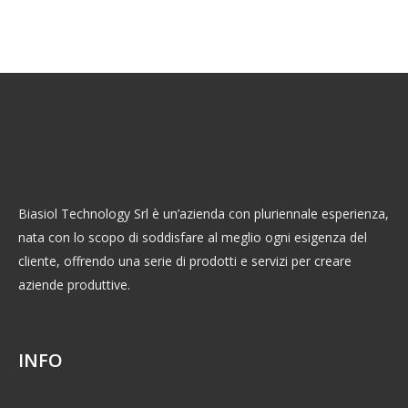
Biasiol Technology Srl è un’azienda con pluriennale esperienza,
nata con lo scopo di soddisfare al meglio ogni esigenza del
cliente, offrendo una serie di prodotti e servizi per creare
aziende produttive.
INFO