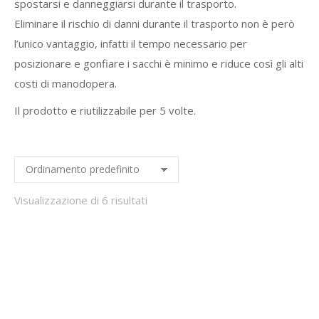
spostarsi e danneggiarsi durante il trasporto.
Eliminare il rischio di danni durante il trasporto non è però
l’unico vantaggio, infatti il tempo necessario per
posizionare e gonfiare i sacchi è minimo e riduce così gli alti
costi di manodopera.
Il prodotto e riutilizzabile per 5 volte.
Visualizzazione di 6 risultati