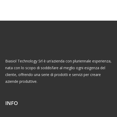
Biasiol Technology Srl è un’azienda con pluriennale esperienza,
nata con lo scopo di soddisfare al meglio ogni esigenza del
cliente, offrendo una serie di prodotti e servizi per creare
aziende produttive.
INFO