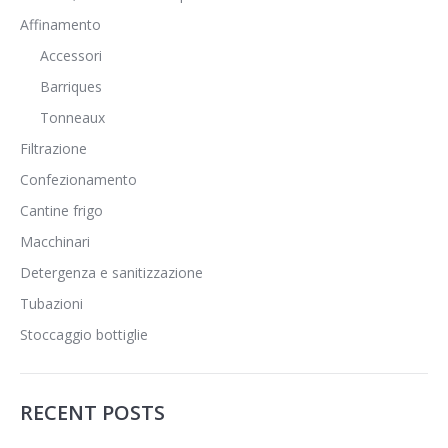
Affinamento
Accessori
Barriques
Tonneaux
Filtrazione
Confezionamento
Cantine frigo
Macchinari
Detergenza e sanitizzazione
Tubazioni
Stoccaggio bottiglie
RECENT POSTS