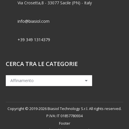
Via Crosetta,8 - 33077 Sacile (PN) - Italy
info@biasiol.com
+39 349 1314379
CERCA TRA LE CATEGORIE
Copyright © 2019-2026 Biasiol Technology S.r.l. All rights reserved.
P.IVA: IT 01857780934
Footer